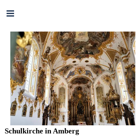
Menü überspringen
Schulkirche in Amberg