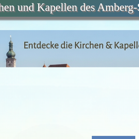
chen und Kapellen des Amberg-