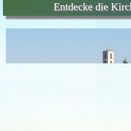
Entdecke die Kir