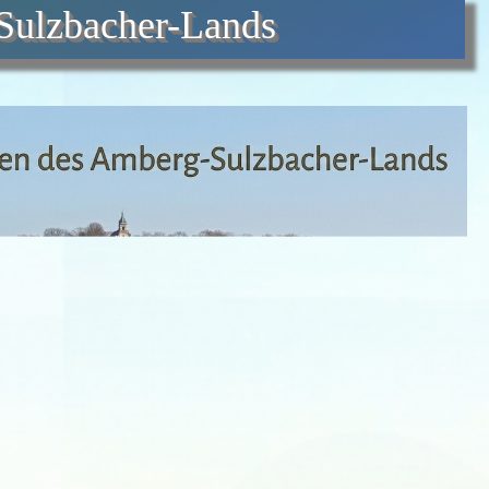
Sulzbacher-Lands