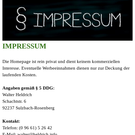
IMPRESSUM
Die Homepage ist rein privat und dient keinem kommerziellen
Interesse. Eventuelle Werbeeinnahmen dienen nur zur Deckung der
laufenden Kosten.
Angaben gemäß § 5 DDG:
Walter Heldrich
Schachtstr. 6
92237 Sulzbach-Rosenberg
Kontakt:
Telefon: (0 96 61) 5 26 42
E-Mail: walter@heldrich.info