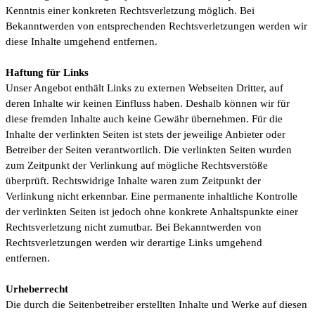
Kenntnis einer konkreten Rechtsverletzung möglich. Bei
Bekanntwerden von entsprechenden Rechtsverletzungen werden wir
diese Inhalte umgehend entfernen.
Haftung für Links
Unser Angebot enthält Links zu externen Webseiten Dritter, auf
deren Inhalte wir keinen Einfluss haben. Deshalb können wir für
diese fremden Inhalte auch keine Gewähr übernehmen. Für die
Inhalte der verlinkten Seiten ist stets der jeweilige Anbieter oder
Betreiber der Seiten verantwortlich. Die verlinkten Seiten wurden
zum Zeitpunkt der Verlinkung auf mögliche Rechtsverstöße
überprüft. Rechtswidrige Inhalte waren zum Zeitpunkt der
Verlinkung nicht erkennbar. Eine permanente inhaltliche Kontrolle
der verlinkten Seiten ist jedoch ohne konkrete Anhaltspunkte einer
Rechtsverletzung nicht zumutbar. Bei Bekanntwerden von
Rechtsverletzungen werden wir derartige Links umgehend
entfernen.
Urheberrecht
Die durch die Seitenbetreiber erstellten Inhalte und Werke auf diesen