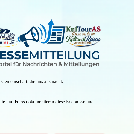
e Gemeinschaft, die uns ausmacht.
chte und Fotos dokumentieren diese Erlebnisse und