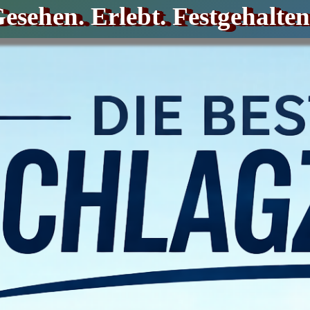
esehen. Erlebt. Festgehalten