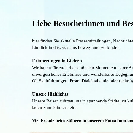
Liebe Besucherinnen und Bes
hier finden Sie aktuelle Pressemitteilungen, Nachrich
Einblick in das, was uns bewegt und verbindet.
Erinnerungen in Bildern
Wir haben für euch die schönsten Momente unserer Aus
unvergesslicher Erlebnisse und wunderbarer Begegnu
Ob Stadtführungen, Feste, Dialektabende oder mehrtäg
Unsere Highlights
Unsere Reisen führten uns in spannende Städte, zu ku
laden zum Erinnern ein.
Viel Freude beim Stöbern in unserem Fotoalbum und