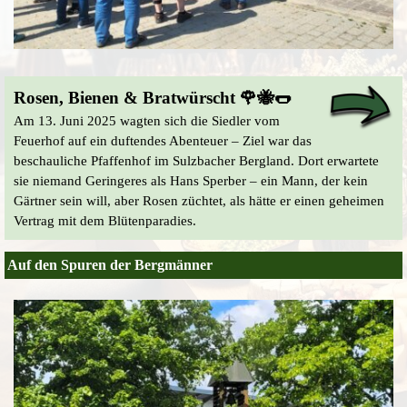
Rosen, Bienen & Bratwürscht 🌹🐝🌭
Am 13. Juni 2025 wagten sich die Siedler vom
Feuerhof auf ein duftendes Abenteuer – Ziel war das
beschauliche Pfaffenhof im Sulzbacher Bergland. Dort erwartete
sie niemand Geringeres als Hans Sperber – ein Mann, der kein
Gärtner sein will, aber Rosen züchtet, als hätte er einen geheimen
Vertrag mit dem Blütenparadies.
Auf den Spuren der Bergmänner