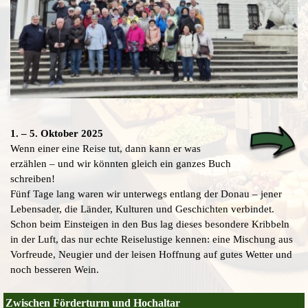
1. – 5. Oktober 2025
Wenn einer eine Reise tut, dann kann er was
erzählen – und wir könnten gleich ein ganzes Buch
schreiben!
Fünf Tage lang waren wir unterwegs entlang der Donau – jener
Lebensader, die Länder, Kulturen und Geschichten verbindet.
Schon beim Einsteigen in den Bus lag dieses besondere Kribbeln
in der Luft, das nur echte Reiselustige kennen: eine Mischung aus
Vorfreude, Neugier und der leisen Hoffnung auf gutes Wetter und
noch besseren Wein.
Zwischen Förderturm und Hochaltar