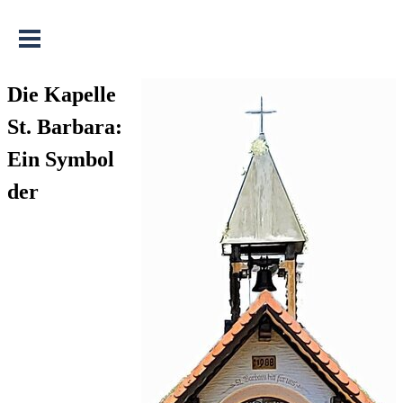
Menü überspringen
Die Kapelle
St. Barbara:
Ein Symbol
der