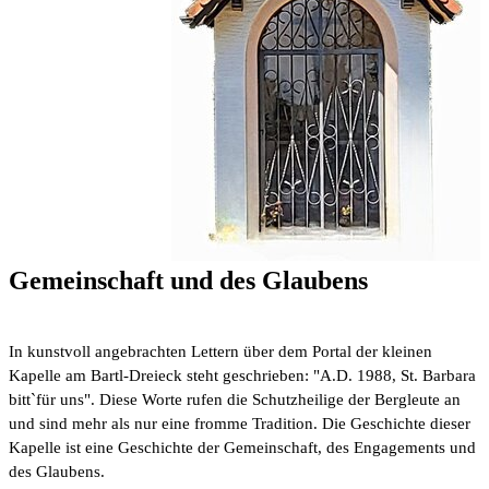
Gemeinschaft und des Glaubens
In kunstvoll angebrachten Lettern über dem Portal der kleinen
Kapelle am Bartl-Dreieck steht geschrieben: "A.D. 1988, St. Barbara
bitt`für uns". Diese Worte rufen die Schutzheilige der Bergleute an
und sind mehr als nur eine fromme Tradition. Die Geschichte dieser
Kapelle ist eine Geschichte der Gemeinschaft, des Engagements und
des Glaubens.