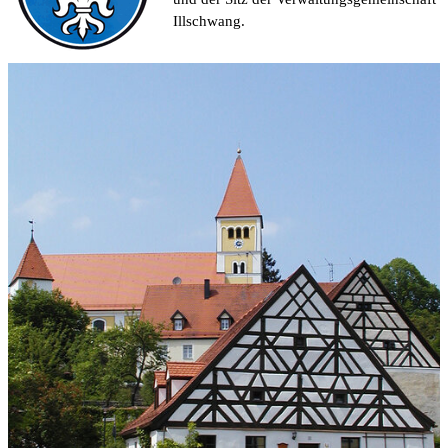
Illschwang.