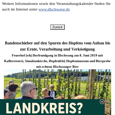
Weitere Informationen sowie den Veranstaltungskalender finden Sie
auch im Internet unter
www.illschwang.de
Zurück
Bandenschieber auf den Spuren des Hopfens vom Anbau bis
zur Ernte, Verarbeitung und Verköstigung
Feuerhof (wh) Dorfrundgang in Illschwang am 8. Juni 2019 mit
Kaffeeröstrei, Simultankirche, Hopfenfeld, Hopfenmuseum und
Bierprobe
mit echtem Illschwanger Bier