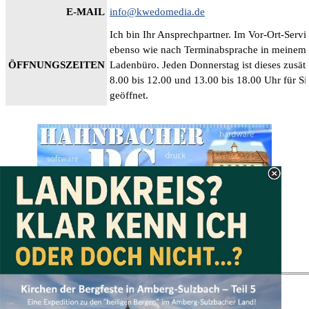
E-MAIL
info@kwedomedia.de
Ich bin Ihr Ansprechpartner. Im Vor-Ort-Servi
ebenso wie nach Terminabsprache in meinem
ÖFFNUNGSZEITEN
Ladenbüro. Jeden Donnerstag ist dieses zusät
8.00 bis 12.00 und 13.00 bis 18.00 Uhr für Si
geöffnet.
Zurück