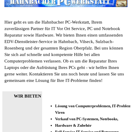
Hier geht es um die Hahnbacher PC-Werkstatt, Ihrem
zuverlässigen Partner für IT Vor Ort Service, PC und Notebook
Reparatur sowie Hardware. Wir bieten Ihnen einen umfassenden
EDV-Dienstleister-Service in Hahnbach, Vilseck, Sulzbach-
Rosenberg und der gesamten Region Oberpfalz. Bei uns können
Sie sich auf schnelle und kompetente Hilfe bei allen
Computerproblemen verlassen. Ob es um die Reparatur Ihres
Laptops oder die Aufrüstung Ihres PCs geht - wir helfen Ihnen
gerne weiter. Kontaktieren Sie uns noch heute und lassen Sie uns
gemeinsam eine Lösung für Ihre IT-Probleme finden!
WIR BIETEN
Lösung von Computerproblemen, IT-Problem
Viren
Verkauf von PC-Systemen, Notebooks,
Hardware & Zubehör
Full Service IT-Service und Betreuung -