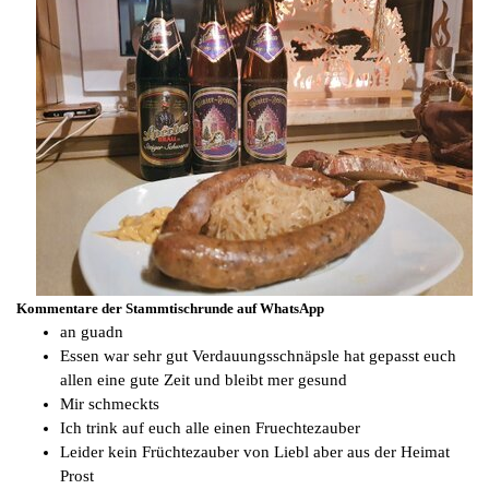
Kommentare der Stammtischrunde auf WhatsApp
an guadn
Essen war sehr gut Verdauungsschnäpsle hat gepasst euch
allen eine gute Zeit und bleibt mer gesund
Mir schmeckts
Ich trink auf euch alle einen Fruechtezauber
Leider kein Früchtezauber von Liebl aber aus der Heimat
Prost