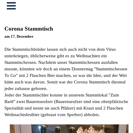
Menü überspringen
Corona Stammtisch
am 17. Dezember
Die Stammtischbrüder lassen sich auch nicht von dem Virus
unterkriegen, üblicherweise gibt es zu Weihnachten ein
Stammtischessen. Nachdem unser Stammtischessen ausfallen
musste, könnten wir doch an einem Donnerstag "Stammtischessen
To Go" mit 2 Flaschen Bier machen, so war die Idee, und der Wirt
hätte auch was davon. Somit war der Corona Stammtisch diesmal
jeder zuhause geboren.
Jeder der Stammtischler konnte in unserem Stammlokal "Zum
Bartl" zwei Bauernseufzer (Bauernseufzer sind eine oberpfälzische
Spezialität und nennt sie auch Pfälzer) mit Kraut und 2 Flaschen
Weihnachtsfestbier (gebraut vom Sperber) abholen.