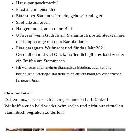
Hat super geschmeckt!
Prost alle miteinander
Eine super Stammtischrunde, geht sehr ruhig zu
Sind alle am essen
Hat gemundet, auch ohne Bild
Übrigens wenn Gudrun am Stammtisch postet, steckt immer
der Langhaarige mit dem Bart dahinter
Eine gesegnete Weihnacht und für das Jahr 2021
Gesundheit und viel Glück, hoffentlich gibt es bald wieder
ein Treffen am Stammtisch
Ich wünsche allen meinen Stammtisch Brüdern, auch schöne
besinnliche Feiertage und freue mich auf ein baldiges Wiedersehen
im neuen Jahr.
Christine Lotter
Es freut uns, dass es euch allen geschmeckt hat! Danke!!
Wir hoffen euch bald wieder beim realen und nicht nur virtuellen
Stammtisch begrüßen zu dürfen!