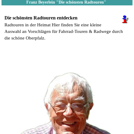
Franz Beyerlein "Die schönsten Radtouren"
Die schönsten Radtouren entdecken
Radtouren in der Heimat Hier finden Sie eine kleine
Auswahl an Vorschlägen für Fahrrad-Touren & Radwege durch
die schöne Oberpfalz.